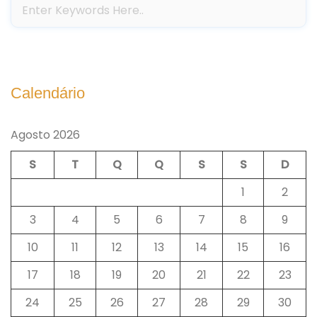
Calendário
Agosto 2026
S
T
Q
Q
S
S
D
1
2
3
4
5
6
7
8
9
10
11
12
13
14
15
16
17
18
19
20
21
22
23
24
25
26
27
28
29
30