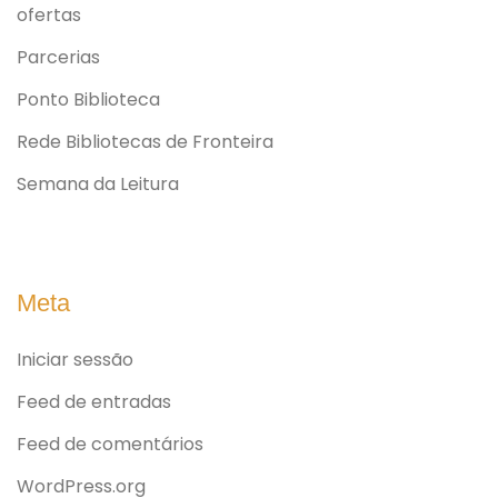
ofertas
Parcerias
Ponto Biblioteca
Rede Bibliotecas de Fronteira
Semana da Leitura
Meta
Iniciar sessão
Feed de entradas
Feed de comentários
WordPress.org