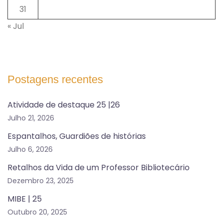
31
« Jul
Postagens recentes
Atividade de destaque 25 |26
Julho 21, 2026
Espantalhos, Guardiões de histórias
Julho 6, 2026
Retalhos da Vida de um Professor Bibliotecário
Dezembro 23, 2025
MIBE | 25
Outubro 20, 2025