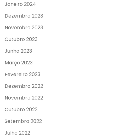
Janeiro 2024
Dezembro 2023
Novembro 2023
Outubro 2023
Junho 2023
Março 2023
Fevereiro 2023
Dezembro 2022
Novembro 2022
Outubro 2022
Setembro 2022
Julho 2022