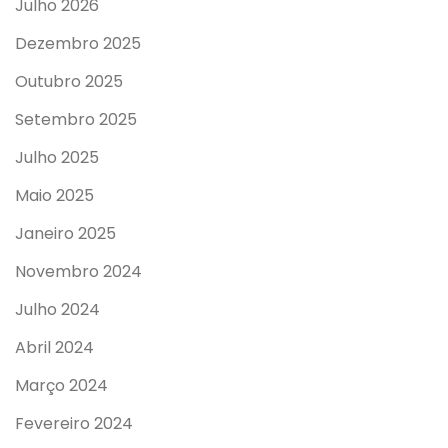
Julho 2026
Dezembro 2025
Outubro 2025
Setembro 2025
Julho 2025
Maio 2025
Janeiro 2025
Novembro 2024
Julho 2024
Abril 2024
Março 2024
Fevereiro 2024