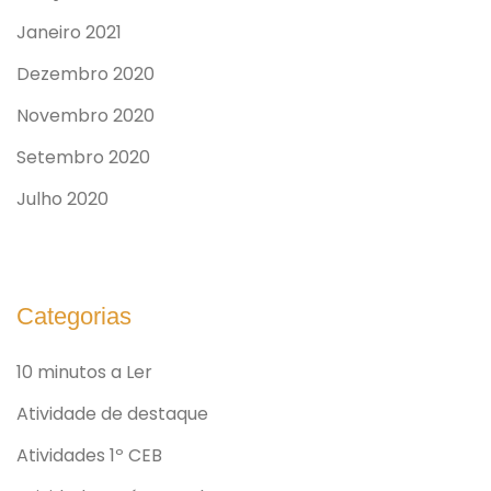
Janeiro 2021
Dezembro 2020
Novembro 2020
Setembro 2020
Julho 2020
Categorias
10 minutos a Ler
Atividade de destaque
Atividades 1º CEB