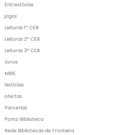
Entrestórias
jogos
Leituras 1º CEB
Leituras 2º CEB
Leituras 3º CEB
Livros
MIBE
Notícias
ofertas
Parcerias
Ponto Biblioteca
Rede Bibliotecas de Fronteira