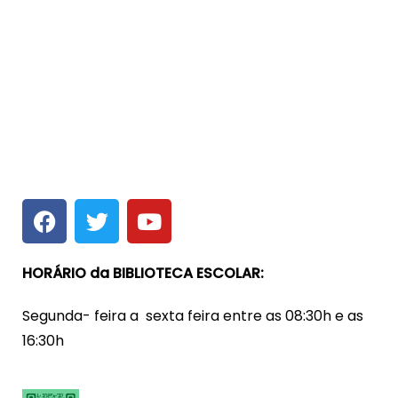
HORÁRIO da BIBLIOTECA ESCOLAR:
Segunda- feira a sexta feira entre as 08:30h e as
16:30h