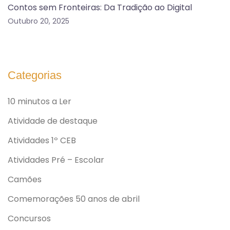
Contos sem Fronteiras: Da Tradição ao Digital
Outubro 20, 2025
Categorias
10 minutos a Ler
Atividade de destaque
Atividades 1º CEB
Atividades Pré – Escolar
Camões
Comemorações 50 anos de abril
Concursos