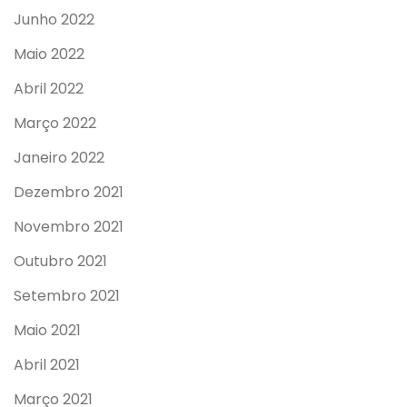
Junho 2022
Maio 2022
Abril 2022
Março 2022
Janeiro 2022
Dezembro 2021
Novembro 2021
Outubro 2021
Setembro 2021
Maio 2021
Abril 2021
Março 2021