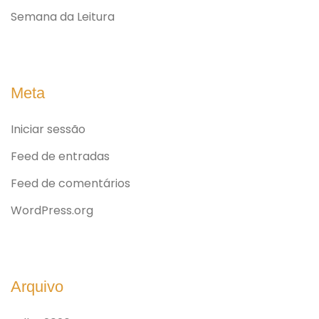
Semana da Leitura
Meta
Iniciar sessão
Feed de entradas
Feed de comentários
WordPress.org
Arquivo