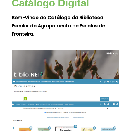
Catálogo Digital
Bem-Vindo ao Catálogo da Biblioteca
Escolar do Agrupamento de Escolas de
Fronteira.