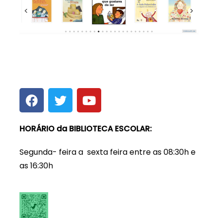
HORÁRIO da BIBLIOTECA ESCOLAR:
Segunda- feira a sexta feira entre as 08:30h e
as 16:30h