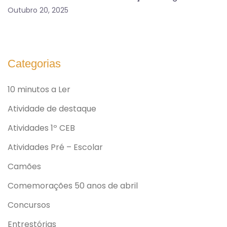
Outubro 20, 2025
Categorias
10 minutos a Ler
Atividade de destaque
Atividades 1º CEB
Atividades Pré – Escolar
Camões
Comemorações 50 anos de abril
Concursos
Entrestórias