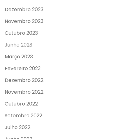
Dezembro 2023
Novembro 2023
Outubro 2023
Junho 2023
Março 2023
Fevereiro 2023
Dezembro 2022
Novembro 2022
Outubro 2022
Setembro 2022
Julho 2022