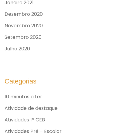
Janeiro 2021
Dezembro 2020
Novembro 2020
Setembro 2020
Julho 2020
Categorias
10 minutos a Ler
Atividade de destaque
Atividades 1º CEB
Atividades Pré – Escolar