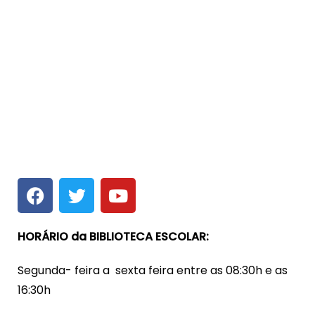
HORÁRIO da BIBLIOTECA ESCOLAR:
Segunda- feira a sexta feira entre as 08:30h e as
16:30h