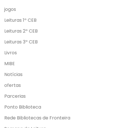
jogos
Leituras 1º CEB
Leituras 2º CEB
Leituras 3º CEB
Livros
MIBE
Notícias
ofertas
Parcerias
Ponto Biblioteca
Rede Bibliotecas de Fronteira