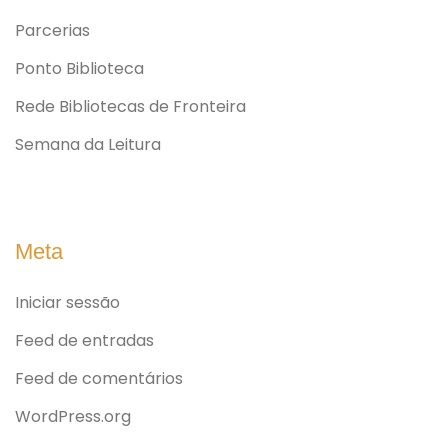
Parcerias
Ponto Biblioteca
Rede Bibliotecas de Fronteira
Semana da Leitura
Meta
Iniciar sessão
Feed de entradas
Feed de comentários
WordPress.org