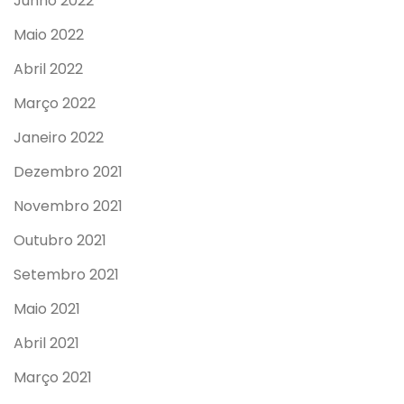
Junho 2022
Maio 2022
Abril 2022
Março 2022
Janeiro 2022
Dezembro 2021
Novembro 2021
Outubro 2021
Setembro 2021
Maio 2021
Abril 2021
Março 2021