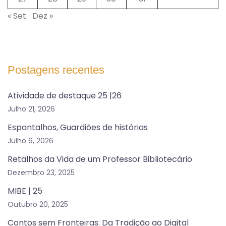
« Set
Dez »
Postagens recentes
Atividade de destaque 25 |26
Julho 21, 2026
Espantalhos, Guardiões de histórias
Julho 6, 2026
Retalhos da Vida de um Professor Bibliotecário
Dezembro 23, 2025
MIBE | 25
Outubro 20, 2025
Contos sem Fronteiras: Da Tradição ao Digital