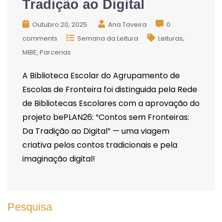
Tradição ao Digital
Outubro 20, 2025
Ana Taveira
0
comments
Semana da Leitura
Leituras
MIBE
Parcerias
A Biblioteca Escolar do Agrupamento de
Escolas de Fronteira foi distinguida pela Rede
de Bibliotecas Escolares com a aprovação do
projeto bePLAN26: “Contos sem Fronteiras:
Da Tradição ao Digital” — uma viagem
criativa pelos contos tradicionais e pela
imaginação digital!
Pesquisa