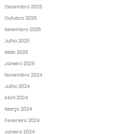
Dezembro 2025
Outubro 2025
Setembro 2025
Julho 2025
Maio 2025
Janeiro 2025
Novembro 2024
Julho 2024
Abril 2024
Março 2024
Fevereiro 2024
Janeiro 2024