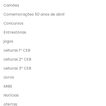
Camões
Comemorações 50 anos de abril
Concursos
Entrestórias
jogos
Leituras 1º CEB
Leituras 2º CEB
Leituras 3º CEB
Livros
MIBE
Notícias
ofertas