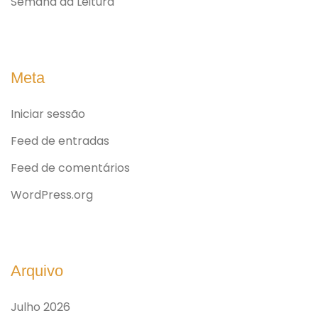
Semana da Leitura
Meta
Iniciar sessão
Feed de entradas
Feed de comentários
WordPress.org
Arquivo
Julho 2026