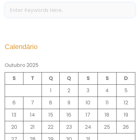
Calendário
Outubro 2025
S
T
Q
Q
S
S
D
1
2
3
4
5
6
7
8
9
10
11
12
13
14
15
16
17
18
19
20
21
22
23
24
25
26
27
28
29
30
31