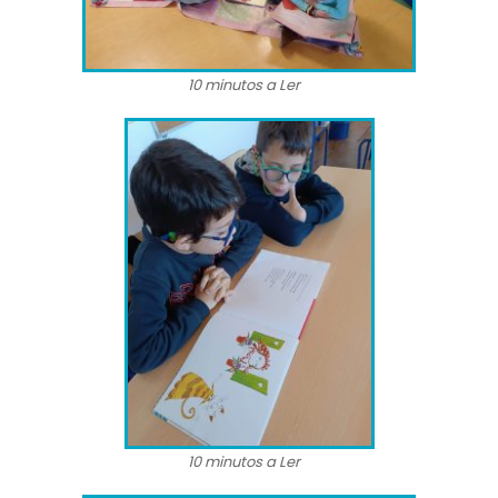
10 minutos a Ler
10 minutos a Ler