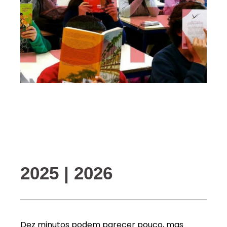
2025 | 2026
Dez minutos podem parecer pouco, mas