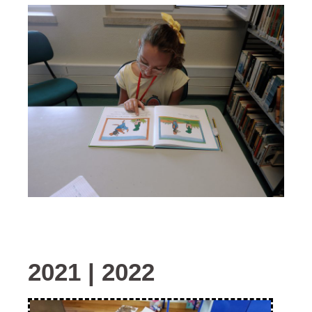
2021 | 2022