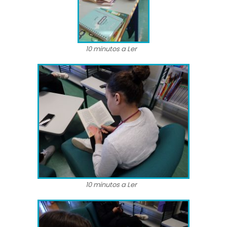
10 minutos a Ler
10 minutos a Ler