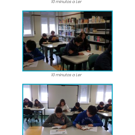
10 minutos a Ler
10 minutos a Ler