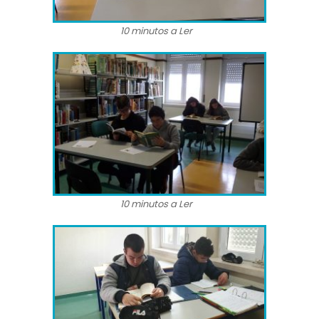
10 minutos a Ler
10 minutos a Ler