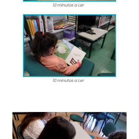
10 minutos a Ler
10 minutos a Ler