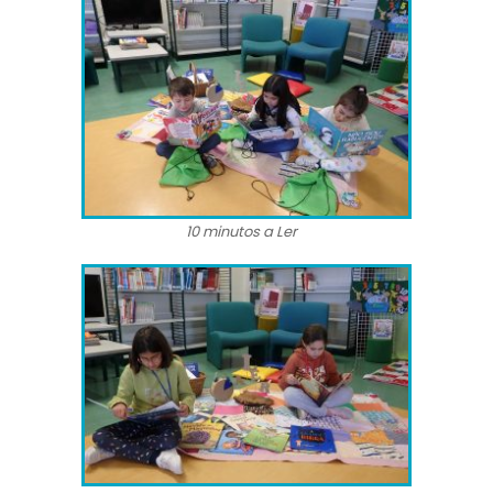
10 minutos a Ler