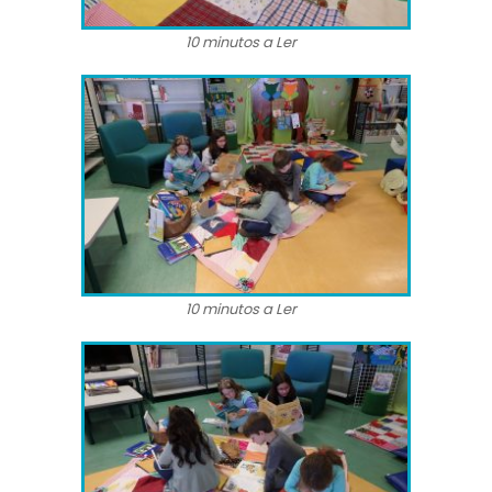
10 minutos a Ler
10 minutos a Ler