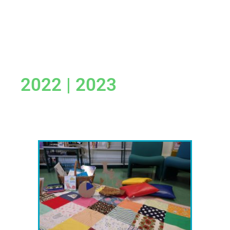
2022 | 2023