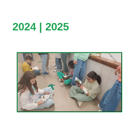
2024 | 2025