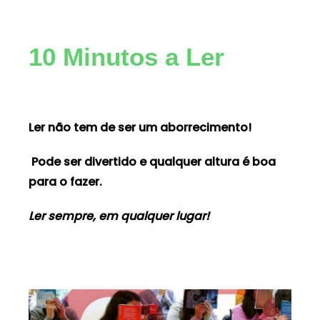
10 Minutos a Ler
Ler não tem de ser um aborrecimento!
Pode ser divertido e qualquer altura é boa
para o fazer.
Ler semp
re, em qualquer lugar!