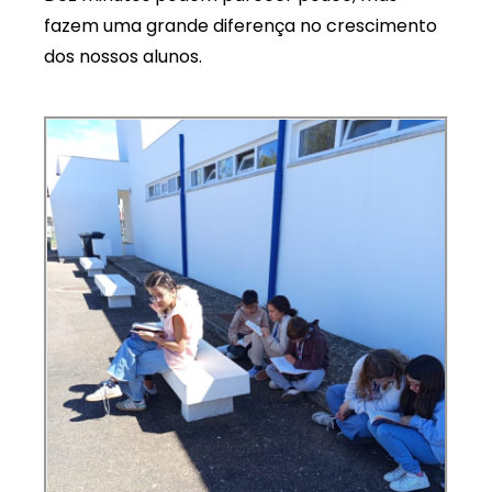
fazem uma grande diferença no crescimento
dos nossos alunos.