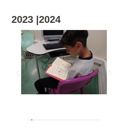
2023 |2024