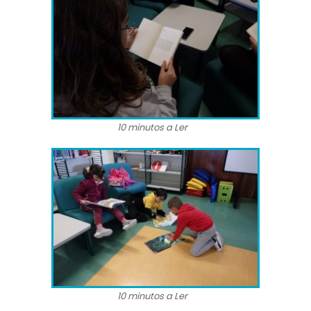
10 minutos a Ler
10 minutos a Ler