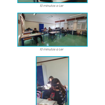
10 minutos a Ler
10 minutos a Ler