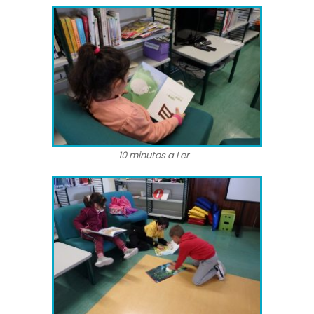
10 minutos a Ler