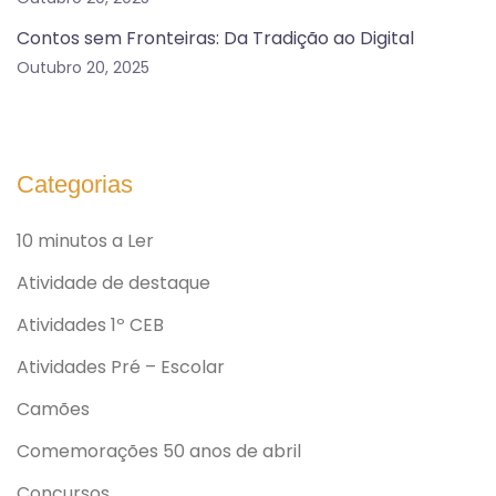
Contos sem Fronteiras: Da Tradição ao Digital
Outubro 20, 2025
Categorias
10 minutos a Ler
Atividade de destaque
Atividades 1º CEB
Atividades Pré – Escolar
Camões
Comemorações 50 anos de abril
Concursos