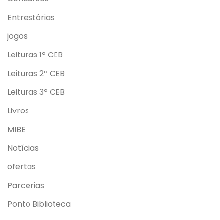
Entrestórias
jogos
Leituras 1º CEB
Leituras 2º CEB
Leituras 3º CEB
Livros
MIBE
Notícias
ofertas
Parcerias
Ponto Biblioteca