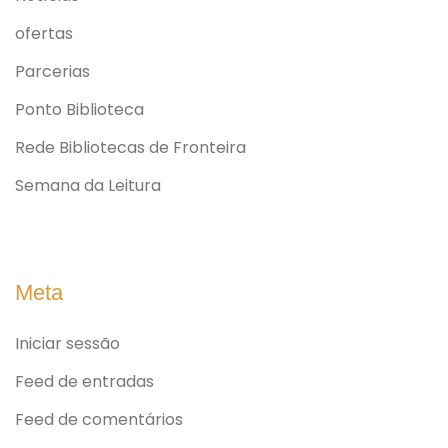
ofertas
Parcerias
Ponto Biblioteca
Rede Bibliotecas de Fronteira
Semana da Leitura
Meta
Iniciar sessão
Feed de entradas
Feed de comentários