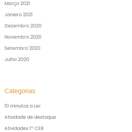
Março 2021
Janeiro 2021
Dezembro 2020
Novembro 2020
Setembro 2020
Julho 2020
Categorias
10 minutos a Ler
Atividade de destaque
Atividades 1º CEB