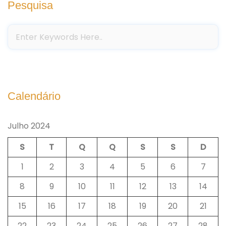
Pesquisa
Calendário
Julho 2024
S
T
Q
Q
S
S
D
1
2
3
4
5
6
7
8
9
10
11
12
13
14
15
16
17
18
19
20
21
22
23
24
25
26
27
28