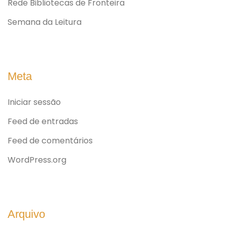
Rede Bibliotecas de Fronteira
Semana da Leitura
Meta
Iniciar sessão
Feed de entradas
Feed de comentários
WordPress.org
Arquivo