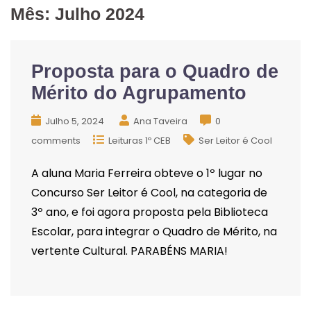
Mês:
Julho 2024
Proposta para o Quadro de
Mérito do Agrupamento
Julho 5, 2024
Ana Taveira
0
comments
Leituras 1º CEB
Ser Leitor é Cool
A aluna Maria Ferreira obteve o 1º lugar no
Concurso Ser Leitor é Cool, na categoria de
3º ano, e foi agora proposta pela Biblioteca
Escolar, para integrar o Quadro de Mérito, na
vertente Cultural. PARABÉNS MARIA!