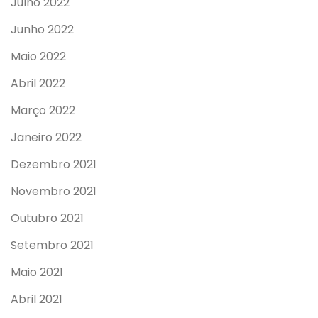
Julho 2022
Junho 2022
Maio 2022
Abril 2022
Março 2022
Janeiro 2022
Dezembro 2021
Novembro 2021
Outubro 2021
Setembro 2021
Maio 2021
Abril 2021