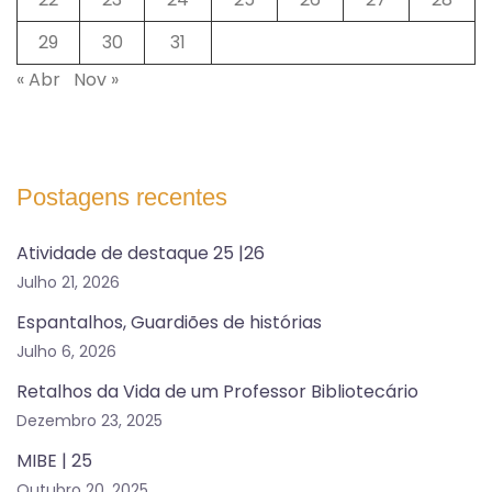
29
30
31
« Abr
Nov »
Postagens recentes
Atividade de destaque 25 |26
Julho 21, 2026
Espantalhos, Guardiões de histórias
Julho 6, 2026
Retalhos da Vida de um Professor Bibliotecário
Dezembro 23, 2025
MIBE | 25
Outubro 20, 2025