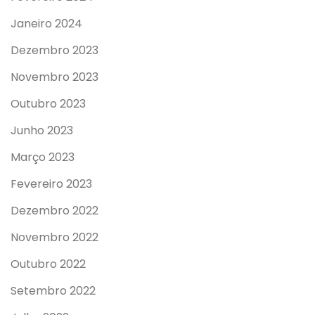
Janeiro 2024
Dezembro 2023
Novembro 2023
Outubro 2023
Junho 2023
Março 2023
Fevereiro 2023
Dezembro 2022
Novembro 2022
Outubro 2022
Setembro 2022