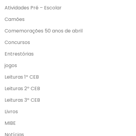
Atividades Pré – Escolar
Camões
Comemorações 50 anos de abril
Concursos
Entrestórias
jogos
Leituras 1º CEB
Leituras 2º CEB
Leituras 3º CEB
Livros
MIBE
Notícias