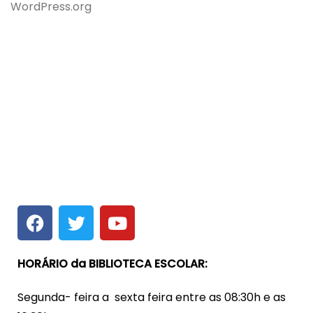
WordPress.org
HORÁRIO da BIBLIOTECA ESCOLAR:
Segunda- feira a sexta feira entre as 08:30h e as