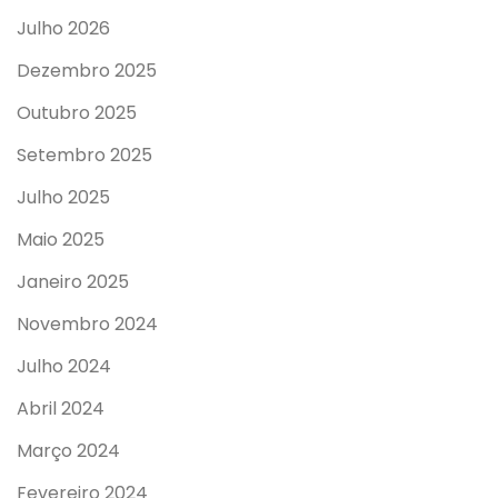
Julho 2026
Dezembro 2025
Outubro 2025
Setembro 2025
Julho 2025
Maio 2025
Janeiro 2025
Novembro 2024
Julho 2024
Abril 2024
Março 2024
Fevereiro 2024