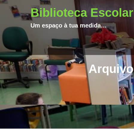
Biblioteca Escolar
Um espaço à tua medida…
Arquivo