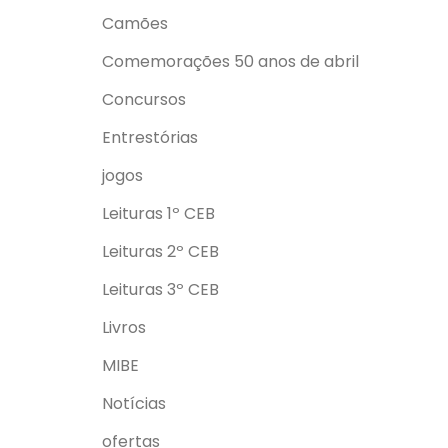
Camões
Comemorações 50 anos de abril
Concursos
Entrestórias
jogos
Leituras 1º CEB
Leituras 2º CEB
Leituras 3º CEB
Livros
MIBE
Notícias
ofertas