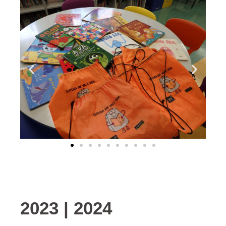
2023 | 2024