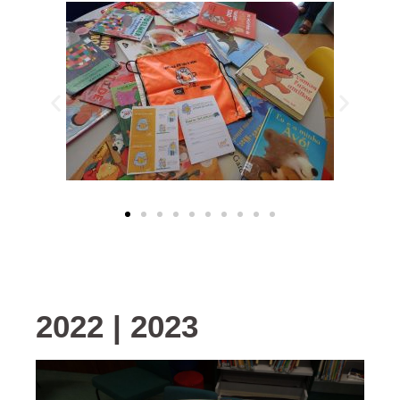
2022 | 2023