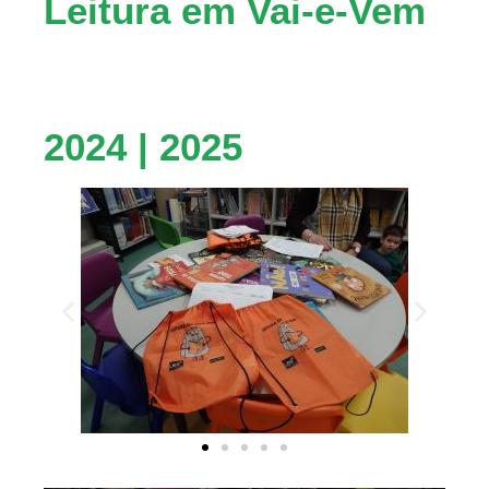
Leitura em Vai-e-Vem
2024 | 2025