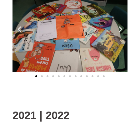
2021 | 2022