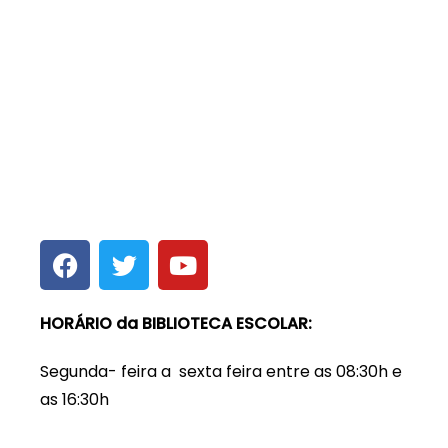
HORÁRIO da BIBLIOTECA ESCOLAR:
Segunda- feira a sexta feira entre as 08:30h e
as 16:30h