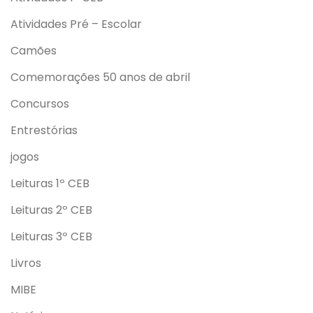
Atividades Pré – Escolar
Camões
Comemorações 50 anos de abril
Concursos
Entrestórias
jogos
Leituras 1º CEB
Leituras 2º CEB
Leituras 3º CEB
Livros
MIBE