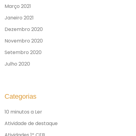
Março 2021
Janeiro 2021
Dezembro 2020
Novembro 2020
Setembro 2020
Julho 2020
Categorias
10 minutos a Ler
Atividade de destaque
Atividades 1º CEB