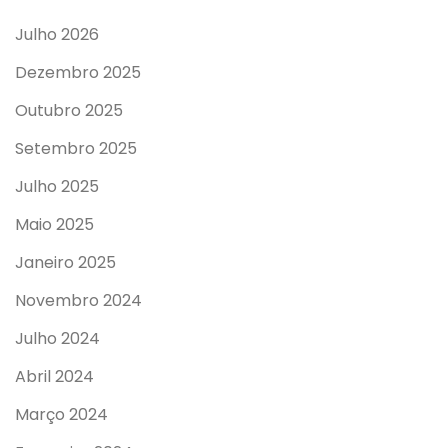
Julho 2026
Dezembro 2025
Outubro 2025
Setembro 2025
Julho 2025
Maio 2025
Janeiro 2025
Novembro 2024
Julho 2024
Abril 2024
Março 2024