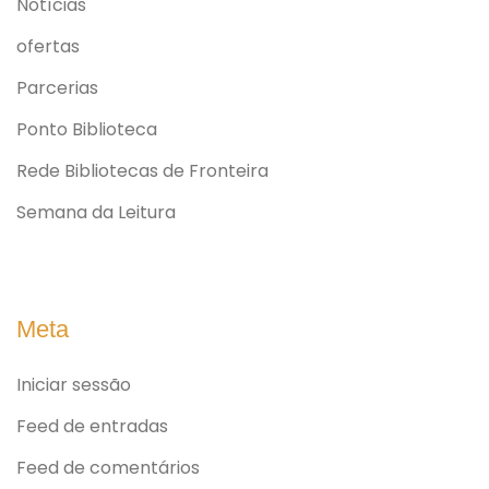
Notícias
ofertas
Parcerias
Ponto Biblioteca
Rede Bibliotecas de Fronteira
Semana da Leitura
Meta
Iniciar sessão
Feed de entradas
Feed de comentários