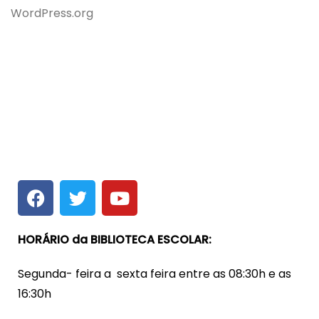
WordPress.org
HORÁRIO da BIBLIOTECA ESCOLAR:
Segunda- feira a sexta feira entre as 08:30h e as
16:30h