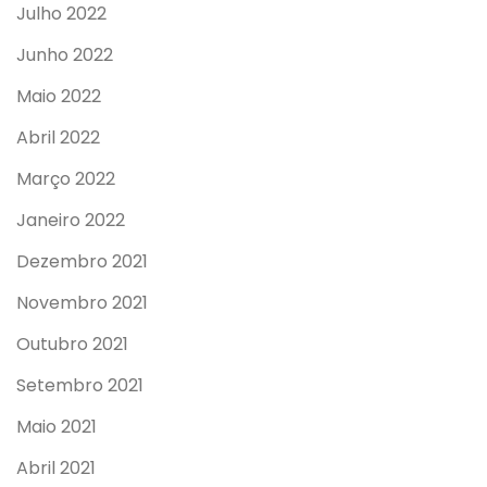
Julho 2022
Junho 2022
Maio 2022
Abril 2022
Março 2022
Janeiro 2022
Dezembro 2021
Novembro 2021
Outubro 2021
Setembro 2021
Maio 2021
Abril 2021