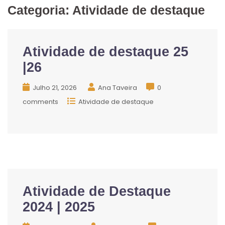
Categoria:
Atividade de destaque
Atividade de destaque 25
|26
Julho 21, 2026
Ana Taveira
0
comments
Atividade de destaque
Atividade de Destaque
2024 | 2025