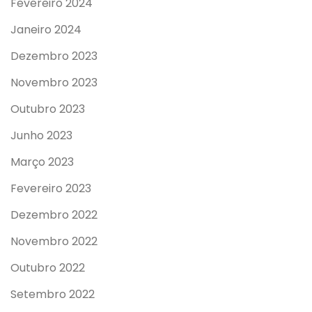
Fevereiro 2024
Janeiro 2024
Dezembro 2023
Novembro 2023
Outubro 2023
Junho 2023
Março 2023
Fevereiro 2023
Dezembro 2022
Novembro 2022
Outubro 2022
Setembro 2022