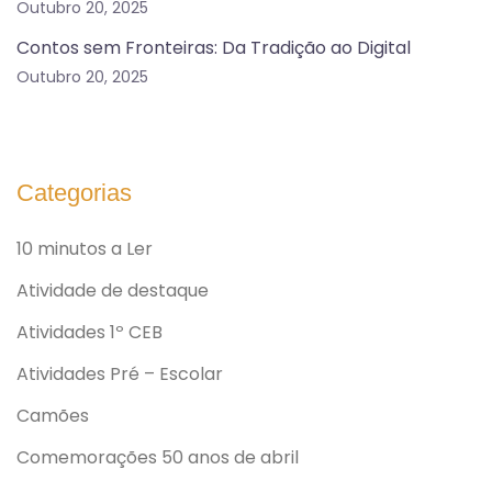
Outubro 20, 2025
Contos sem Fronteiras: Da Tradição ao Digital
Outubro 20, 2025
Categorias
10 minutos a Ler
Atividade de destaque
Atividades 1º CEB
Atividades Pré – Escolar
Camões
Comemorações 50 anos de abril