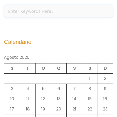
Calendário
Agosto 2026
S
T
Q
Q
S
S
D
1
2
3
4
5
6
7
8
9
10
11
12
13
14
15
16
17
18
19
20
21
22
23