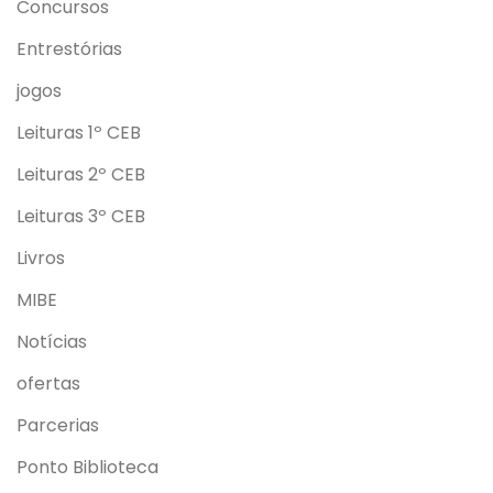
Concursos
Entrestórias
jogos
Leituras 1º CEB
Leituras 2º CEB
Leituras 3º CEB
Livros
MIBE
Notícias
ofertas
Parcerias
Ponto Biblioteca