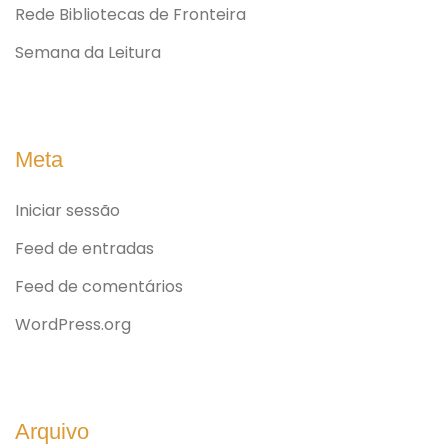
Rede Bibliotecas de Fronteira
Semana da Leitura
Meta
Iniciar sessão
Feed de entradas
Feed de comentários
WordPress.org
Arquivo