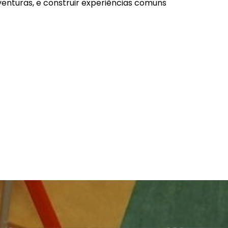
 aventuras, e construir experiências comuns