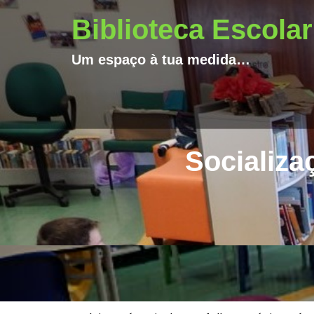
Biblioteca Escolar
Um espaço à tua medida…
Socializa