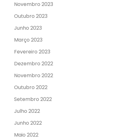
Novembro 2023
Outubro 2023
Junho 2023
Março 2023
Fevereiro 2023
Dezembro 2022
Novembro 2022
Outubro 2022
Setembro 2022
Julho 2022
Junho 2022
Maio 2022