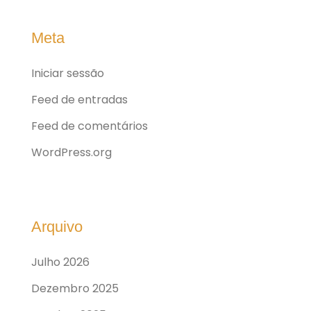
Meta
Iniciar sessão
Feed de entradas
Feed de comentários
WordPress.org
Arquivo
Julho 2026
Dezembro 2025