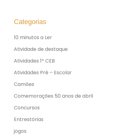
Categorias
10 minutos a Ler
Atividade de destaque
Atividades 1º CEB
Atividades Pré – Escolar
Camões
Comemorações 50 anos de abril
Concursos
Entrestórias
jogos