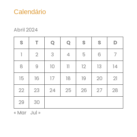
Calendário
Abril 2024
S
T
Q
Q
S
S
D
1
2
3
4
5
6
7
8
9
10
11
12
13
14
15
16
17
18
19
20
21
22
23
24
25
26
27
28
29
30
« Mar
Jul »