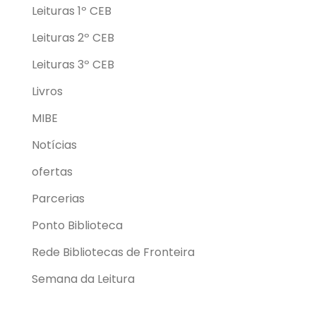
Leituras 1º CEB
Leituras 2º CEB
Leituras 3º CEB
Livros
MIBE
Notícias
ofertas
Parcerias
Ponto Biblioteca
Rede Bibliotecas de Fronteira
Semana da Leitura