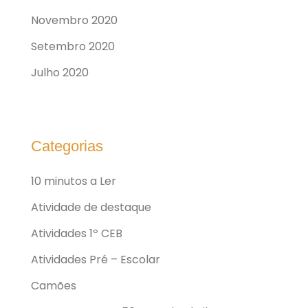
Novembro 2020
Setembro 2020
Julho 2020
Categorias
10 minutos a Ler
Atividade de destaque
Atividades 1º CEB
Atividades Pré – Escolar
Camões