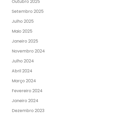
Outubro 2025
Setembro 2025
Julho 2025
Maio 2025
Janeiro 2025
Novembro 2024
Julho 2024
Abril 2024
Março 2024
Fevereiro 2024
Janeiro 2024
Dezembro 2023