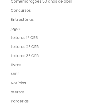
Comemorações 50 anos de abril
Concursos
Entrestórias
jogos
Leituras 1º CEB
Leituras 2º CEB
Leituras 3º CEB
Livros
MIBE
Notícias
ofertas
Parcerias