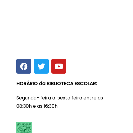
HORÁRIO da BIBLIOTECA ESCOLAR:
Segunda- feira a sexta feira entre as
08:30h e as 16:30h