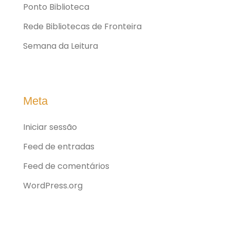
Ponto Biblioteca
Rede Bibliotecas de Fronteira
Semana da Leitura
Meta
Iniciar sessão
Feed de entradas
Feed de comentários
WordPress.org