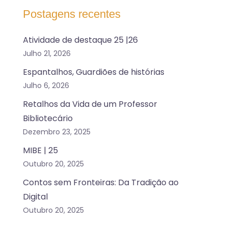
Postagens recentes
Atividade de destaque 25 |26
Julho 21, 2026
Espantalhos, Guardiões de histórias
Julho 6, 2026
Retalhos da Vida de um Professor
Bibliotecário
Dezembro 23, 2025
MIBE | 25
Outubro 20, 2025
Contos sem Fronteiras: Da Tradição ao
Digital
Outubro 20, 2025