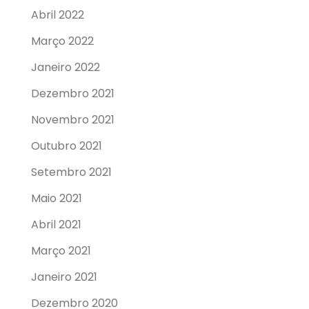
Abril 2022
Março 2022
Janeiro 2022
Dezembro 2021
Novembro 2021
Outubro 2021
Setembro 2021
Maio 2021
Abril 2021
Março 2021
Janeiro 2021
Dezembro 2020