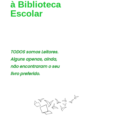
à Biblioteca
Escolar
TODOS somos Leitores.
Alguns
apenas, ainda,
não encontraram o seu
livro preferido.