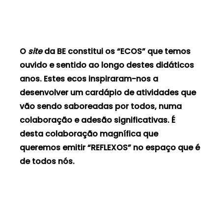
O
site
da BE constitui os “ECOS” que temos
ouvido e sentido ao longo destes didáticos
anos. Estes ecos inspiraram-nos a
desenvolver um cardápio de atividades que
vão sendo saboreadas por todos, numa
colaboração e adesão significativas. É
desta colaboração magnífica que
queremos emitir “REFLEXOS” no espaço que é
de todos nós.