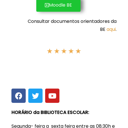
Moodle BE
Consultar documentos orientadores da
BE
aqui
.
☆
☆
☆
☆
☆
HORÁRIO da BIBLIOTECA ESCOLAR:
Segunda- feira a sexta feira entre as 08:30h e