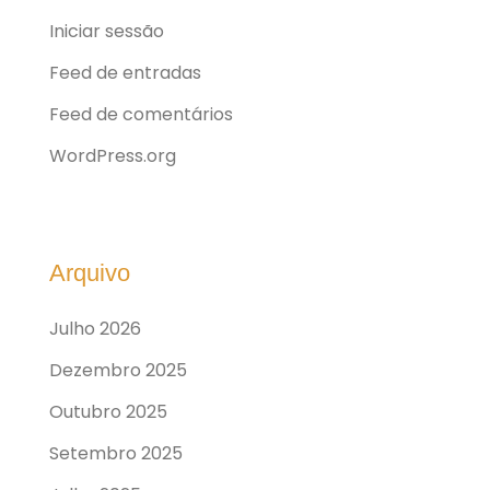
Iniciar sessão
Feed de entradas
Feed de comentários
WordPress.org
Arquivo
Julho 2026
Dezembro 2025
Outubro 2025
Setembro 2025