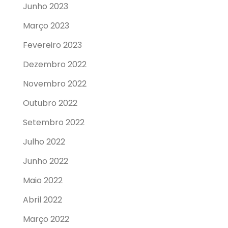
Junho 2023
Março 2023
Fevereiro 2023
Dezembro 2022
Novembro 2022
Outubro 2022
Setembro 2022
Julho 2022
Junho 2022
Maio 2022
Abril 2022
Março 2022