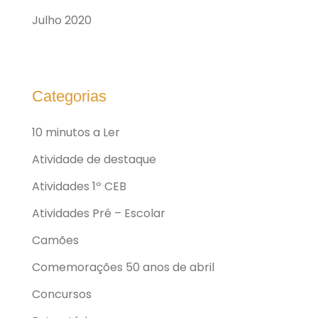
Julho 2020
Categorias
10 minutos a Ler
Atividade de destaque
Atividades 1º CEB
Atividades Pré – Escolar
Camões
Comemorações 50 anos de abril
Concursos