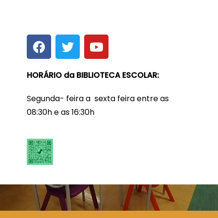
HORÁRIO da BIBLIOTECA ESCOLAR:
Segunda- feira a sexta feira entre as
08:30h e as 16:30h