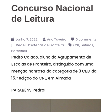
Concurso Nacional
de Leitura
Junho 7, 2022
Ana Taveira
0 comments
Rede Bibliotecas de Fronteira
CNL
Leituras
Parcerias
Pedro Calado, aluno do Agrupamento de
Escolas de Fronteira, distinguido com uma
menção honrosa, da categoria de 3 CEB, da
15.ª edição do CNL, em Almada.
PARABÉNS Pedro!