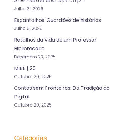
Atividade de destaque 25 |26
Julho 21, 2026
Espantalhos, Guardiões de histórias
Julho 6, 2026
Retalhos da Vida de um Professor
Bibliotecário
Dezembro 23, 2025
MIBE | 25
Outubro 20, 2025
Contos sem Fronteiras: Da Tradição ao
Digital
Outubro 20, 2025
Categorias