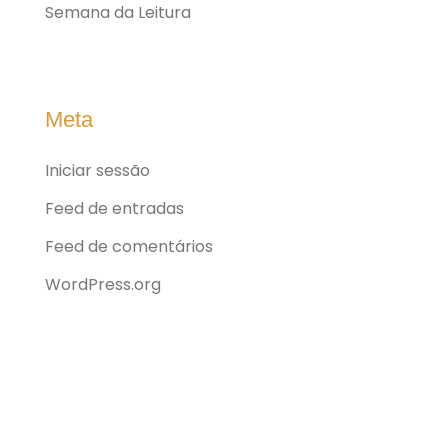
Semana da Leitura
Meta
Iniciar sessão
Feed de entradas
Feed de comentários
WordPress.org