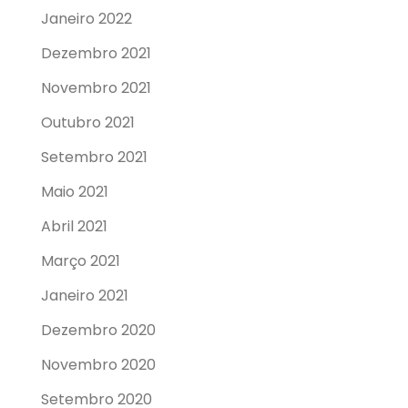
Janeiro 2022
Dezembro 2021
Novembro 2021
Outubro 2021
Setembro 2021
Maio 2021
Abril 2021
Março 2021
Janeiro 2021
Dezembro 2020
Novembro 2020
Setembro 2020