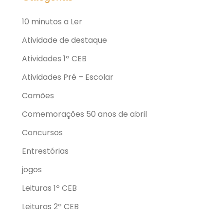
10 minutos a Ler
Atividade de destaque
Atividades 1º CEB
Atividades Pré – Escolar
Camões
Comemorações 50 anos de abril
Concursos
Entrestórias
jogos
Leituras 1º CEB
Leituras 2º CEB