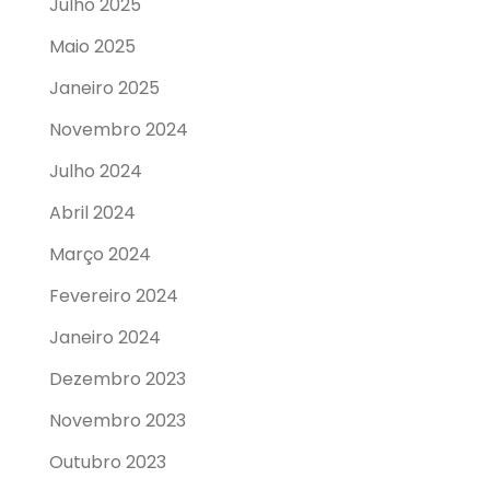
Julho 2025
Maio 2025
Janeiro 2025
Novembro 2024
Julho 2024
Abril 2024
Março 2024
Fevereiro 2024
Janeiro 2024
Dezembro 2023
Novembro 2023
Outubro 2023