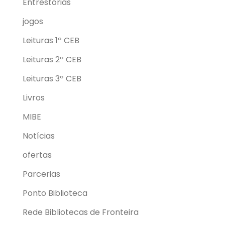
Entrestórias
jogos
Leituras 1º CEB
Leituras 2º CEB
Leituras 3º CEB
Livros
MIBE
Notícias
ofertas
Parcerias
Ponto Biblioteca
Rede Bibliotecas de Fronteira