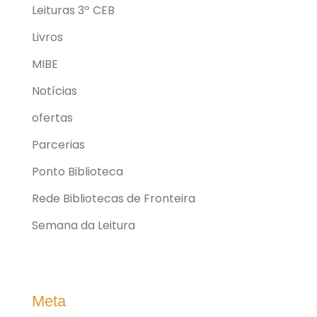
Leituras 3º CEB
Livros
MIBE
Notícias
ofertas
Parcerias
Ponto Biblioteca
Rede Bibliotecas de Fronteira
Semana da Leitura
Meta