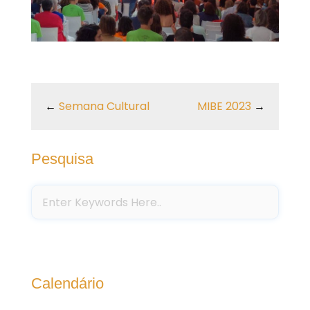
←
Semana Cultural
MIBE 2023
→
Pesquisa
Calendário