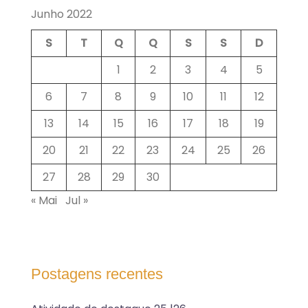
Junho 2022
S
T
Q
Q
S
S
D
1
2
3
4
5
6
7
8
9
10
11
12
13
14
15
16
17
18
19
20
21
22
23
24
25
26
27
28
29
30
« Mai
Jul »
Postagens recentes