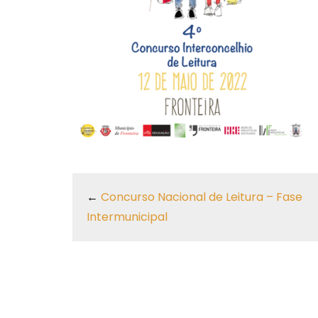
←
Concurso Nacional de Leitura – Fase
Intermunicipal