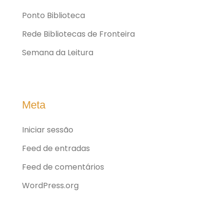
Ponto Biblioteca
Rede Bibliotecas de Fronteira
Semana da Leitura
Meta
Iniciar sessão
Feed de entradas
Feed de comentários
WordPress.org