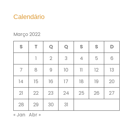
Calendário
Março 2022
S
T
Q
Q
S
S
D
1
2
3
4
5
6
7
8
9
10
11
12
13
14
15
16
17
18
19
20
21
22
23
24
25
26
27
28
29
30
31
« Jan
Abr »