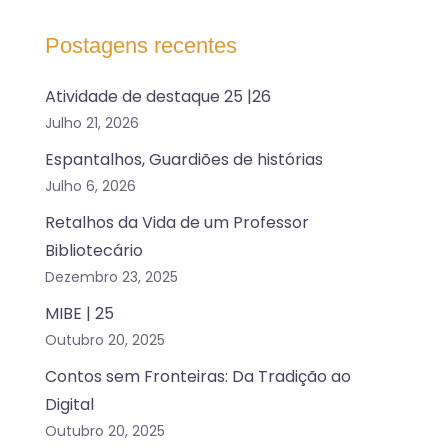
Postagens recentes
Atividade de destaque 25 |26
Julho 21, 2026
Espantalhos, Guardiões de histórias
Julho 6, 2026
Retalhos da Vida de um Professor
Bibliotecário
Dezembro 23, 2025
MIBE | 25
Outubro 20, 2025
Contos sem Fronteiras: Da Tradição ao
Digital
Outubro 20, 2025