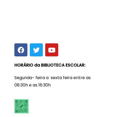
HORÁRIO da BIBLIOTECA ESCOLAR:
Segunda- feira a sexta feira entre as
08:30h e as 16:30h