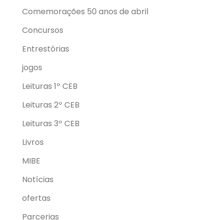
Comemorações 50 anos de abril
Concursos
Entrestórias
jogos
Leituras 1º CEB
Leituras 2º CEB
Leituras 3º CEB
Livros
MIBE
Notícias
ofertas
Parcerias