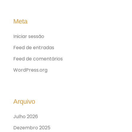
Meta
Iniciar sessão
Feed de entradas
Feed de comentários
WordPress.org
Arquivo
Julho 2026
Dezembro 2025