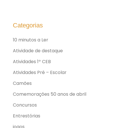
Categorias
10 minutos a Ler
Atividade de destaque
Atividades 1º CEB
Atividades Pré – Escolar
Camões
Comemorações 50 anos de abril
Concursos
Entrestórias
jogos