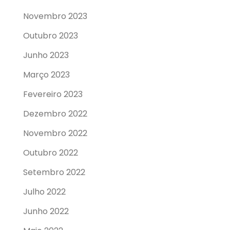
Novembro 2023
Outubro 2023
Junho 2023
Março 2023
Fevereiro 2023
Dezembro 2022
Novembro 2022
Outubro 2022
Setembro 2022
Julho 2022
Junho 2022