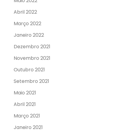
Maio 2022
Abril 2022
Março 2022
Janeiro 2022
Dezembro 2021
Novembro 2021
Outubro 2021
Setembro 2021
Maio 2021
Abril 2021
Março 2021
Janeiro 2021