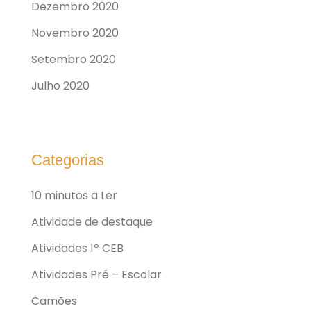
Dezembro 2020
Novembro 2020
Setembro 2020
Julho 2020
Categorias
10 minutos a Ler
Atividade de destaque
Atividades 1º CEB
Atividades Pré – Escolar
Camões