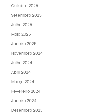
Outubro 2025
Setembro 2025
Julho 2025
Maio 2025
Janeiro 2025
Novembro 2024
Julho 2024
Abril 2024
Março 2024
Fevereiro 2024
Janeiro 2024
Dezembro 2023