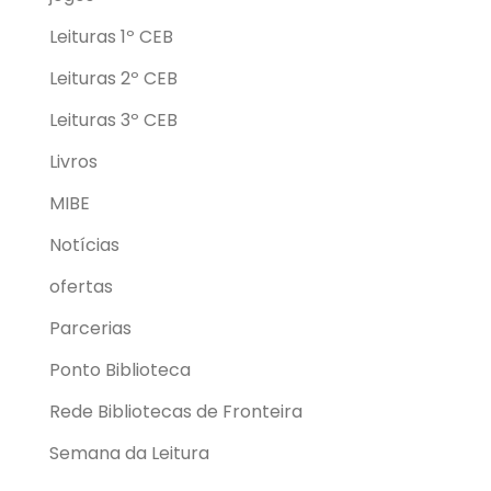
Leituras 1º CEB
Leituras 2º CEB
Leituras 3º CEB
Livros
MIBE
Notícias
ofertas
Parcerias
Ponto Biblioteca
Rede Bibliotecas de Fronteira
Semana da Leitura